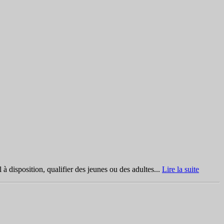
 disposition, qualifier des jeunes ou des adultes...
Lire la suite