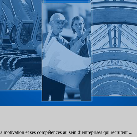
a motivation et ses compétences au sein d’entreprises qui recrutent ...