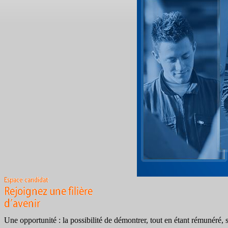
Une opportunité : la possibilité de démontrer, tout en étant rémunéré, s